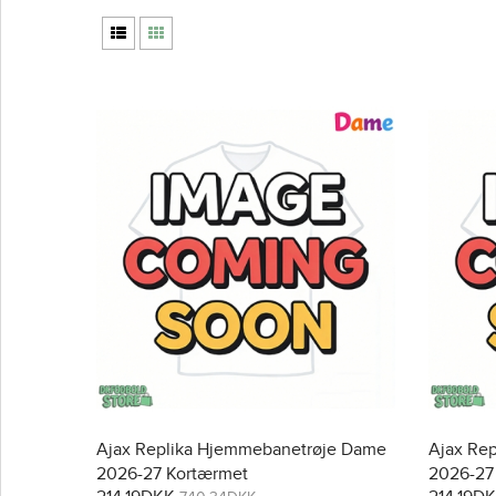
Ajax Replika Hjemmebanetrøje Dame
Ajax Re
2026-27 Kortærmet
2026-27