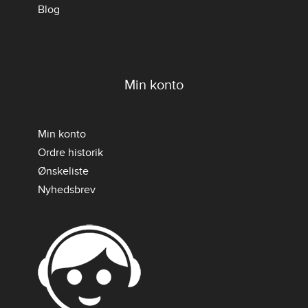
Blog
Min konto
Min konto
Ordre historik
Ønskeliste
Nyhedsbrev