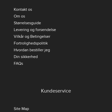
Kontakt os
Om os
Størrelsesguide
Levering og forsendelse
Vilkår og Betingelser
Fortrolighedspolitik
Hvordan bestiller jeg
Din sikkerhed
FAQs
Kundeservice
Site Map