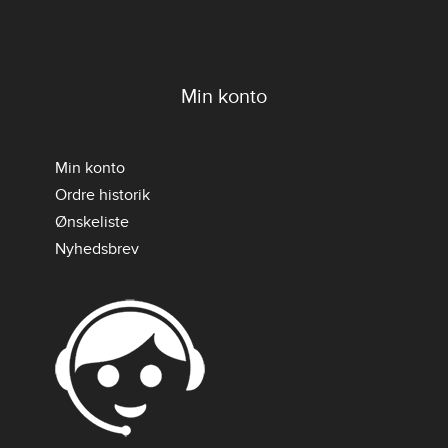
Min konto
Min konto
Ordre historik
Ønskeliste
Nyhedsbrev