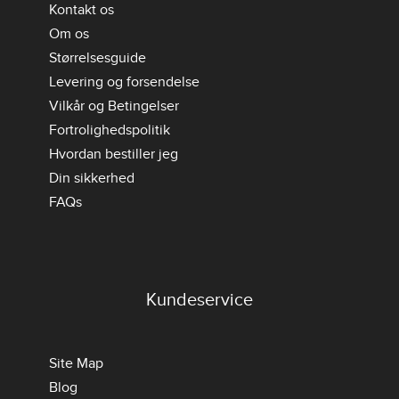
Kontakt os
Om os
Størrelsesguide
Levering og forsendelse
Vilkår og Betingelser
Fortrolighedspolitik
Hvordan bestiller jeg
Din sikkerhed
FAQs
Kundeservice
Site Map
Blog