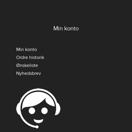
Min konto
Min konto
Ordre historik
Ønskeliste
Nyhedsbrev