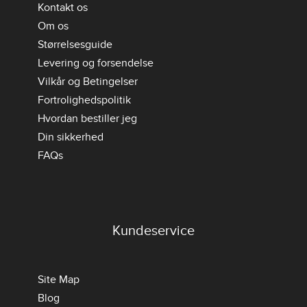
Kontakt os
Om os
Størrelsesguide
Levering og forsendelse
Vilkår og Betingelser
Fortrolighedspolitik
Hvordan bestiller jeg
Din sikkerhed
FAQs
Kundeservice
Site Map
Blog