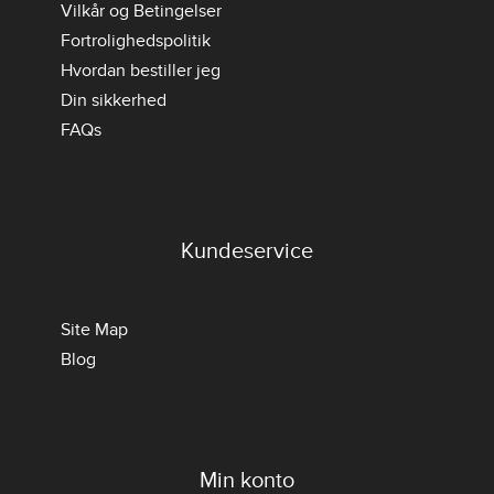
Vilkår og Betingelser
Fortrolighedspolitik
Hvordan bestiller jeg
Din sikkerhed
FAQs
Kundeservice
Site Map
Blog
Min konto