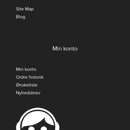
Site Map
Blog
Min konto
Min konto
Ordre historik
Ønskeliste
Nyhedsbrev