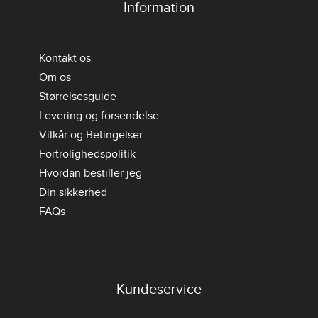
Information
Kontakt os
Om os
Størrelsesguide
Levering og forsendelse
Vilkår og Betingelser
Fortrolighedspolitik
Hvordan bestiller jeg
Din sikkerhed
FAQs
Kundeservice