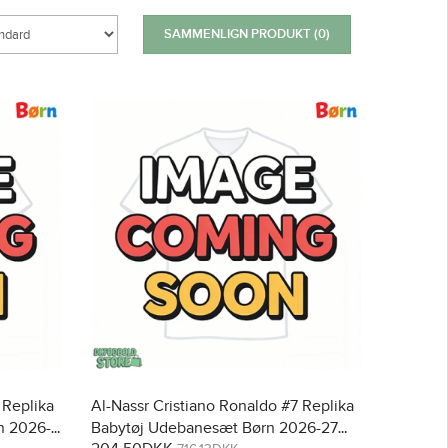
SAMMENLIGN PRODUKT (0)
 Replika
Al-Nassr Cristiano Ronaldo #7 Replika
n 2026-
Babytøj Udebanesæt Børn 2026-27