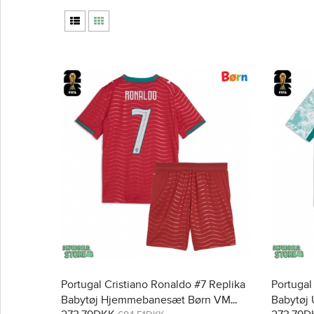
Portugal Cristiano Ronaldo #7 Replika
Portugal
Babytøj Hjemmebanesæt Børn VM
Babytøj