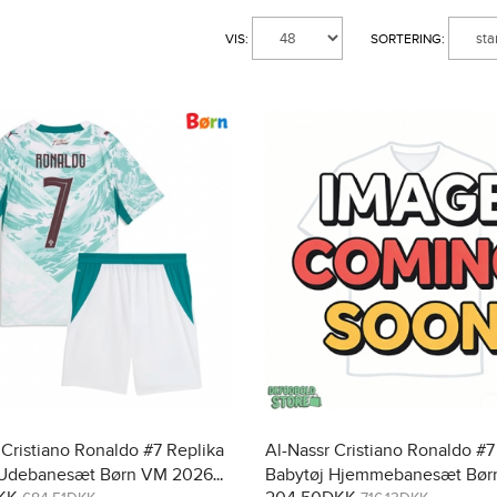
VIS:
SORTERING:
 Cristiano Ronaldo #7 Replika
Al-Nassr Cristiano Ronaldo #7
 Udebanesæt Børn VM 2026
Babytøj Hjemmebanesæt Bør