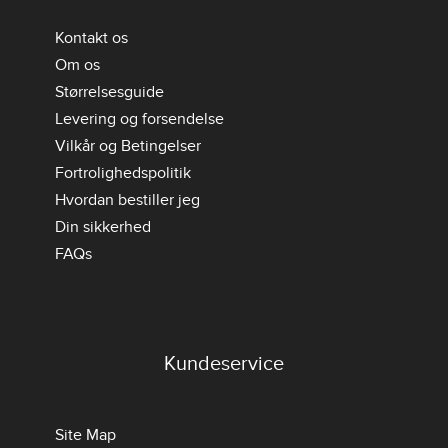
Kontakt os
Om os
Størrelsesguide
Levering og forsendelse
Vilkår og Betingelser
Fortrolighedspolitik
Hvordan bestiller jeg
Din sikkerhed
FAQs
Kundeservice
Site Map