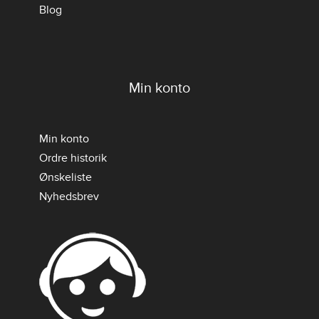
Blog
Min konto
Min konto
Ordre historik
Ønskeliste
Nyhedsbrev