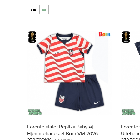
Forente stater Replika Babytøj
Forente 
Hjemmebanesæt Børn VM 2026
Udebane