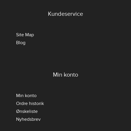
Kundeservice
Site Map
Blog
Min konto
Min konto
Ordre historik
Ønskeliste
Nyhedsbrev