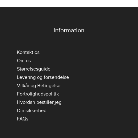
Information
Kontakt os
Om os
Størrelsesguide
Levering og forsendelse
Vilkår og Betingelser
Fortrolighedspolitik
Hvordan bestiller jeg
Din sikkerhed
FAQs