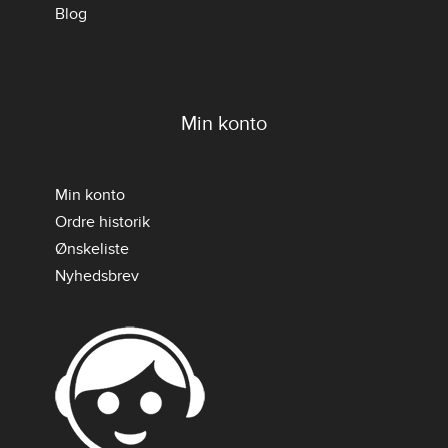
Blog
Min konto
Min konto
Ordre historik
Ønskeliste
Nyhedsbrev