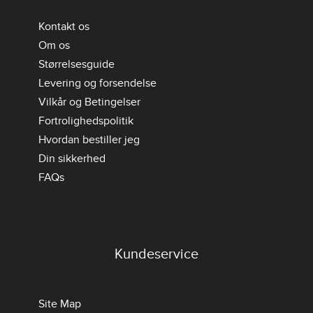
Kontakt os
Om os
Størrelsesguide
Levering og forsendelse
Vilkår og Betingelser
Fortrolighedspolitik
Hvordan bestiller jeg
Din sikkerhed
FAQs
Kundeservice
Site Map