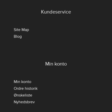
Kundeservice
Site Map
Blog
Min konto
Min konto
Ordre historik
Ønskeliste
Nyhedsbrev