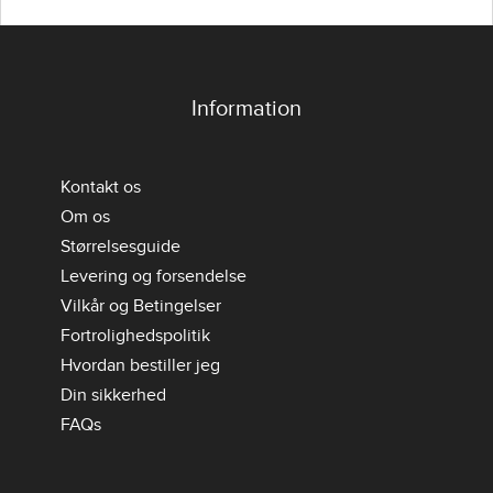
Information
Kontakt os
Om os
Størrelsesguide
Levering og forsendelse
Vilkår og Betingelser
Fortrolighedspolitik
Hvordan bestiller jeg
Din sikkerhed
FAQs