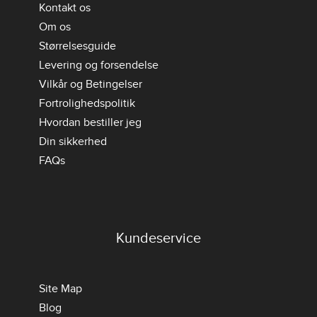
Kontakt os
Om os
Størrelsesguide
Levering og forsendelse
Vilkår og Betingelser
Fortrolighedspolitik
Hvordan bestiller jeg
Din sikkerhed
FAQs
Kundeservice
Site Map
Blog