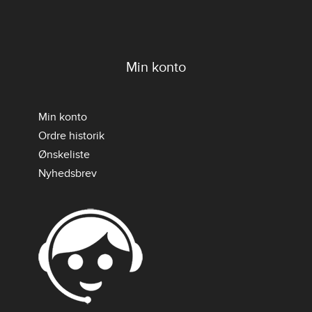
Min konto
Min konto
Ordre historik
Ønskeliste
Nyhedsbrev