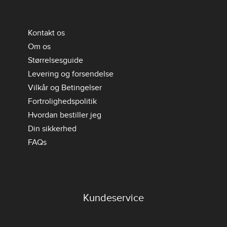
Kontakt os
Om os
Størrelsesguide
Levering og forsendelse
Vilkår og Betingelser
Fortrolighedspolitik
Hvordan bestiller jeg
Din sikkerhed
FAQs
Kundeservice