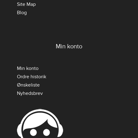
Site Map
Blog
Min konto
Min konto
Ordre historik
Ønskeliste
Nyhedsbrev