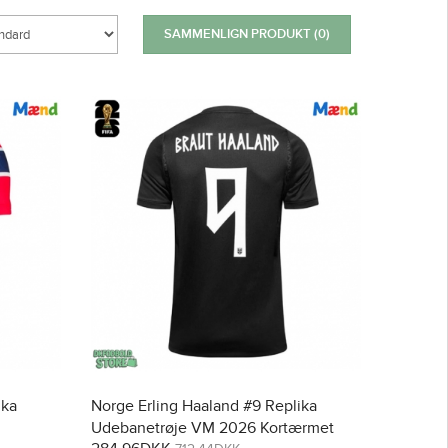
SAMMENLIGN PRODUKT (0)
ika
Norge Erling Haaland #9 Replika
Udebanetrøje VM 2026 Kortærmet