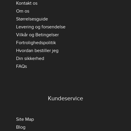
Kontakt os
Om os
Størrelsesguide
Levering og forsendelse
Vilkår og Betingelser
Fortrolighedspolitik
Hvordan bestiller jeg
Din sikkerhed
FAQs
Kundeservice
Site Map
Blog