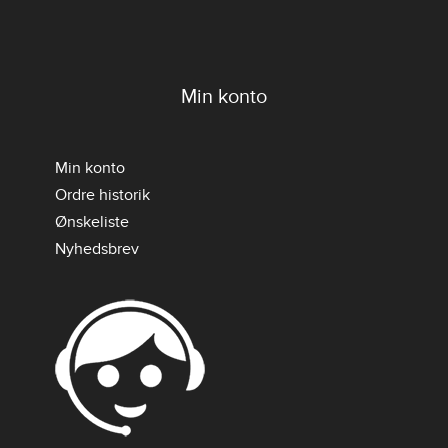
Min konto
Min konto
Ordre historik
Ønskeliste
Nyhedsbrev