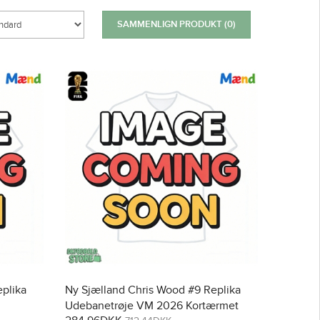
SAMMENLIGN PRODUKT (0)
plika
Ny Sjælland Chris Wood #9 Replika
Udebanetrøje VM 2026 Kortærmet