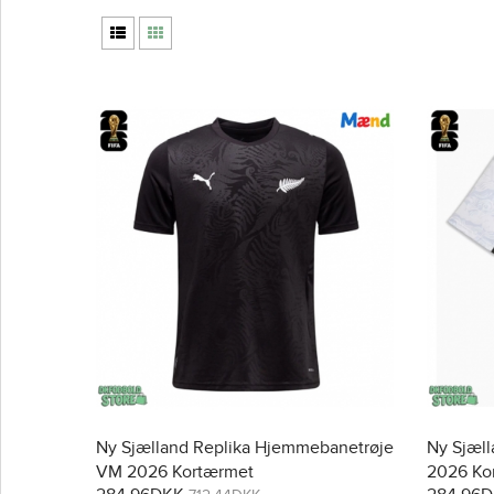
Ny Sjælland Replika Hjemmebanetrøje
Ny Sjæl
VM 2026 Kortærmet
2026 Ko