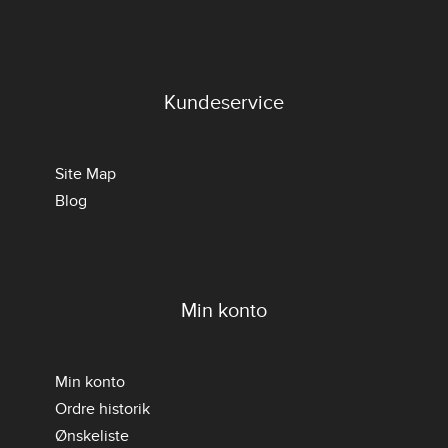
Kundeservice
Site Map
Blog
Min konto
Min konto
Ordre historik
Ønskeliste