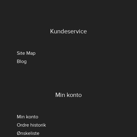
Kundeservice
Site Map
Blog
Min konto
Min konto
Ordre historik
Ønskeliste