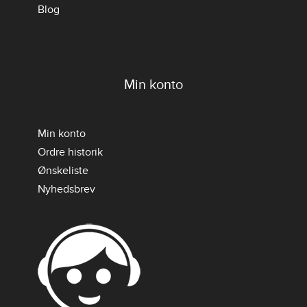
Blog
Min konto
Min konto
Ordre historik
Ønskeliste
Nyhedsbrev