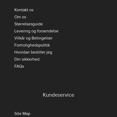
Kontakt os
Om os
Størrelsesguide
Levering og forsendelse
Vilkår og Betingelser
Fortrolighedspolitik
Hvordan bestiller jeg
Din sikkerhed
FAQs
Kundeservice
Site Map