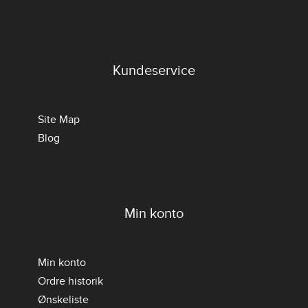
Kundeservice
Site Map
Blog
Min konto
Min konto
Ordre historik
Ønskeliste