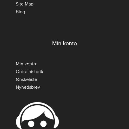
Site Map
Blog
Min konto
Min konto
Ordre historik
Ønskeliste
Nyhedsbrev