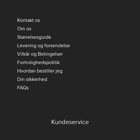
Kontakt os
Om os
Størrelsesguide
Levering og forsendelse
Vilkår og Betingelser
Fortrolighedspolitik
Hvordan bestiller jeg
Din sikkerhed
FAQs
Kundeservice