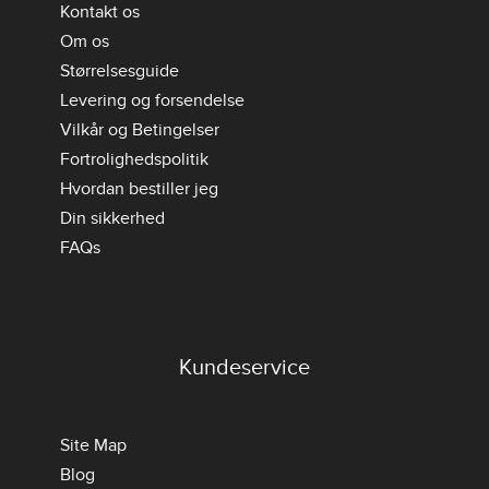
Kontakt os
Om os
Størrelsesguide
Levering og forsendelse
Vilkår og Betingelser
Fortrolighedspolitik
Hvordan bestiller jeg
Din sikkerhed
FAQs
Kundeservice
Site Map
Blog