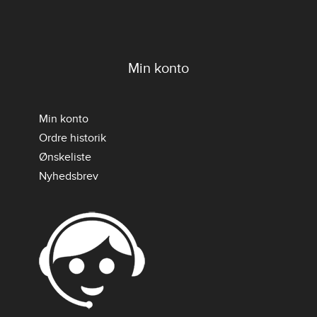
Min konto
Min konto
Ordre historik
Ønskeliste
Nyhedsbrev