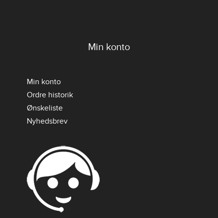
Min konto
Min konto
Ordre historik
Ønskeliste
Nyhedsbrev