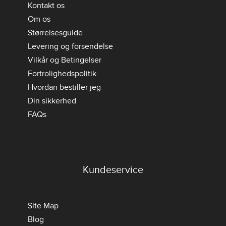
Kontakt os
Om os
Størrelsesguide
Levering og forsendelse
Vilkår og Betingelser
Fortrolighedspolitik
Hvordan bestiller jeg
Din sikkerhed
FAQs
Kundeservice
Site Map
Blog