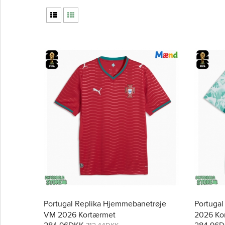
Portugal Replika Hjemmebanetrøje
Portugal
VM 2026 Kortærmet
2026 Ko