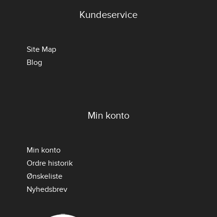
Kundeservice
Site Map
Blog
Min konto
Min konto
Ordre historik
Ønskeliste
Nyhedsbrev