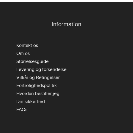
Information
Kontakt os
Om os
Størrelsesguide
Levering og forsendelse
Vilkår og Betingelser
Fortrolighedspolitik
Hvordan bestiller jeg
Din sikkerhed
FAQs