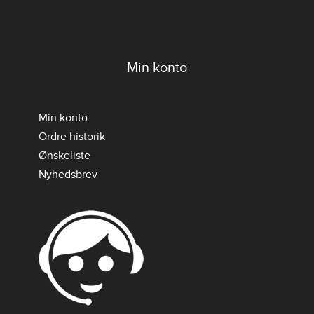
Min konto
Min konto
Ordre historik
Ønskeliste
Nyhedsbrev