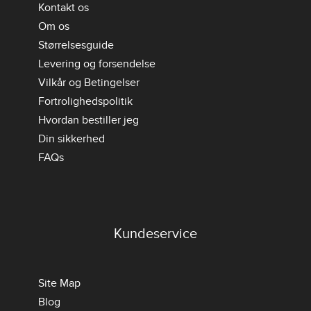
Kontakt os
Om os
Størrelsesguide
Levering og forsendelse
Vilkår og Betingelser
Fortrolighedspolitik
Hvordan bestiller jeg
Din sikkerhed
FAQs
Kundeservice
Site Map
Blog