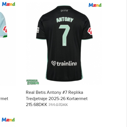
Real Betis Antony #7 Replika
rmet
Tredjetrøje 2025-26 Kortærmet
215.68DKK
744.07DKK