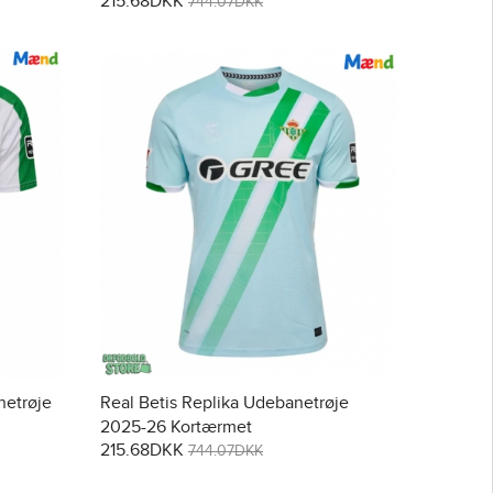
215.68DKK
744.07DKK
netrøje
Real Betis Replika Udebanetrøje
2025-26 Kortærmet
215.68DKK
744.07DKK