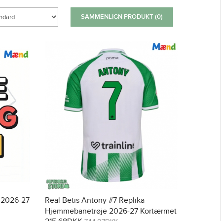
SAMMENLIGN PRODUKT (0)
e 2026-27
Real Betis Antony #7 Replika
Hjemmebanetrøje 2026-27 Kortærmet