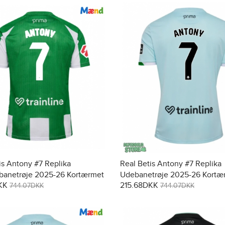
is Antony #7 Replika
Real Betis Antony #7 Replika
anetrøje 2025-26 Kortærmet
Udebanetrøje 2025-26 Kortæ
KK
215.68DKK
744.07DKK
744.07DKK