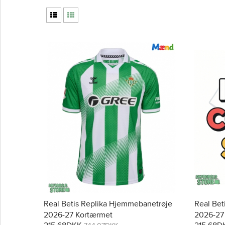
Real Betis Replika Hjemmebanetrøje
Real Bet
2026-27 Kortærmet
2026-27