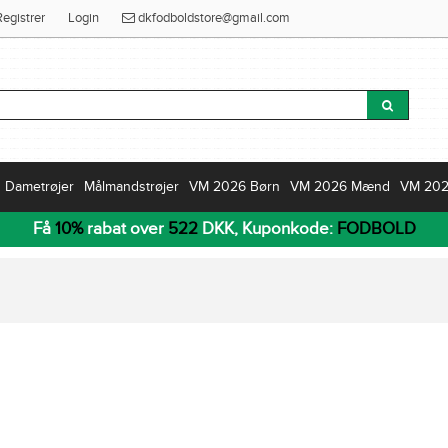
Registrer
Login
dkfodboldstore@gmail.com
Dametrøjer
Målmandstrøjer
VM 2026 Børn
VM 2026 Mænd
VM 20
Få
10%
rabat over
522
DKK, Kuponkode:
FODBOLD