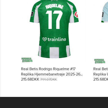
Real Betis Rodrigo Riquelme #17
Real Bet
Replika Hjemmebanetrøje 2025-26
Replika
215.68DKK
215.68D
Kortærmet
Kortærm
744.07DKK