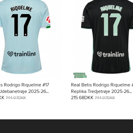
is Rodrigo Riquelme #17
Real Betis Rodrigo Riquelme 
 Udebanetrøje 2025-26
Replika Tredjetrøje 2025-26
KK
215.68DKK
et
Kortærmet
744.07DKK
744.07DKK