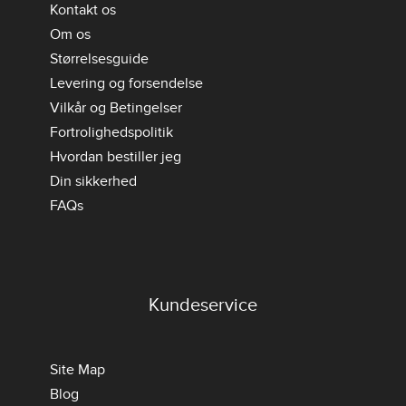
Kontakt os
Om os
Størrelsesguide
Levering og forsendelse
Vilkår og Betingelser
Fortrolighedspolitik
Hvordan bestiller jeg
Din sikkerhed
FAQs
Kundeservice
Site Map
Blog