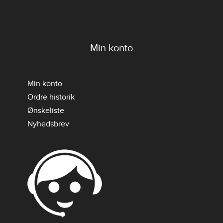
Min konto
Min konto
Ordre historik
Ønskeliste
Nyhedsbrev