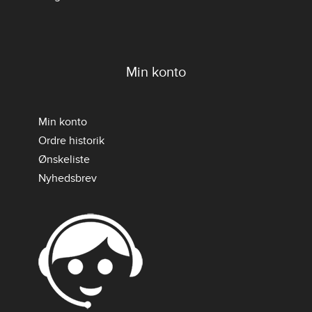
Min konto
Min konto
Ordre historik
Ønskeliste
Nyhedsbrev