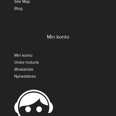
Site Map
Blog
Min konto
Min konto
Ordre historik
Ønskeliste
Nyhedsbrev