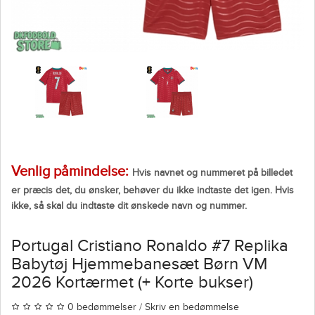
Venlig påmindelse:
Hvis navnet og nummeret på billedet
er præcis det, du ønsker, behøver du ikke indtaste det igen. Hvis
ikke, så skal du indtaste dit ønskede navn og nummer.
Portugal Cristiano Ronaldo #7 Replika
Babytøj Hjemmebanesæt Børn VM
2026 Kortærmet (+ Korte bukser)
0 bedømmelser
/
Skriv en bedømmelse