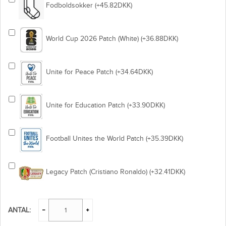
Fodboldsokker (+45.82DKK)
World Cup 2026 Patch (White) (+36.88DKK)
Unite for Peace Patch (+34.64DKK)
Unite for Education Patch (+33.90DKK)
Football Unites the World Patch (+35.39DKK)
Legacy Patch (Cristiano Ronaldo) (+32.41DKK)
ANTAL: