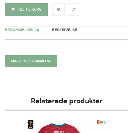
FØJ TIL KURV
BEDØMMELSER (0)
BESKRIVELSE
SKRIV EN BEDØMMELSE
Relaterede produkter