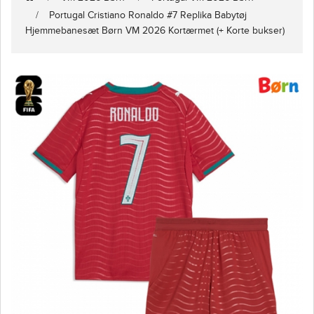
Portugal Cristiano Ronaldo #7 Replika Babytøj
Hjemmebanesæt Børn VM 2026 Kortærmet (+ Korte bukser)