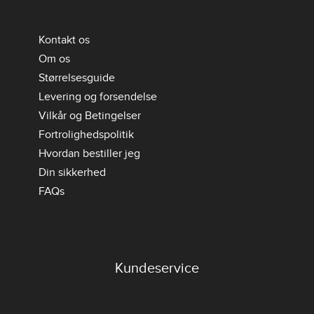
Kontakt os
Om os
Størrelsesguide
Levering og forsendelse
Vilkår og Betingelser
Fortrolighedspolitik
Hvordan bestiller jeg
Din sikkerhed
FAQs
Kundeservice