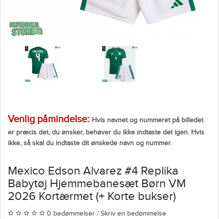
Venlig påmindelse:
Hvis navnet og nummeret på billedet
er præcis det, du ønsker, behøver du ikke indtaste det igen. Hvis
ikke, så skal du indtaste dit ønskede navn og nummer.
Mexico Edson Alvarez #4 Replika
Babytøj Hjemmebanesæt Børn VM
2026 Kortærmet (+ Korte bukser)
0 bedømmelser
/
Skriv en bedømmelse