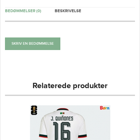
BEDØMMELSER (0)
BESKRIVELSE
SKRIV EN BEDØMMELSE
Relaterede produkter