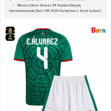
Mexico Edson Alvarez #4 Replika Babytøj
Hjemmebanesæt Børn VM 2026 Kortærmet (+ Korte bukser)