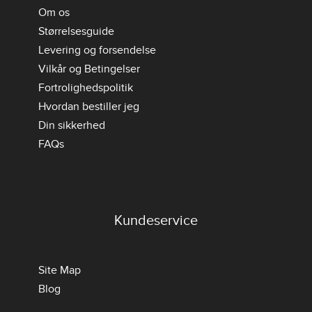
Om os
Størrelsesguide
Levering og forsendelse
Vilkår og Betingelser
Fortrolighedspolitik
Hvordan bestiller jeg
Din sikkerhed
FAQs
Kundeservice
Site Map
Blog